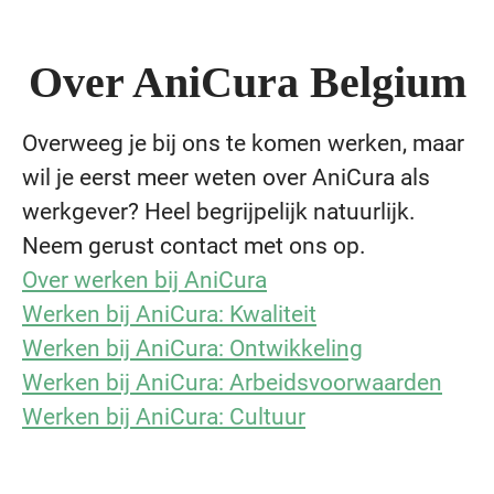
Over AniCura Belgium
Overweeg je bij ons te komen werken, maar
wil je eerst meer weten over AniCura als
werkgever? Heel begrijpelijk natuurlijk.
Neem gerust contact met ons op.
Over werken bij AniCura
Werken bij AniCura: Kwaliteit
Werken bij AniCura: Ontwikkeling
Werken bij AniCura: Arbeidsvoorwaarden
Werken bij AniCura: Cultuur