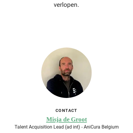
verlopen.
CONTACT
Misja de Groot
Talent Acquisition Lead (ad int) - AniCura Belgium