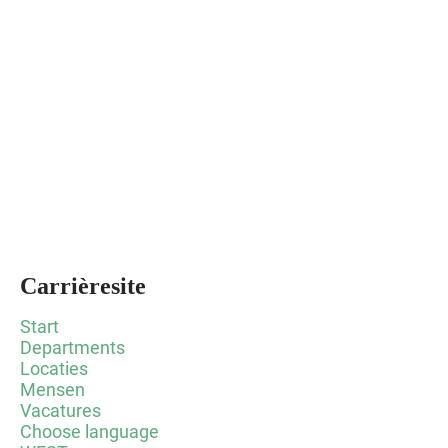
Carrièresite
Start
Departments
Locaties
Mensen
Vacatures
Choose language