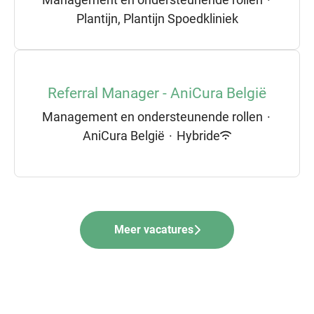
Plantijn, Plantijn Spoedkliniek
Referral Manager - AniCura België
Management en ondersteunende rollen
·
AniCura België
·
Hybride
Meer vacatures