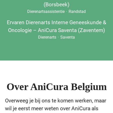
(Borsbeek)
Dierenartsassistentie
·
Randstad
Ervaren Dierenarts Interne Geneeskunde &
Oncologie – AniCura Saventa (Zaventem)
Dierenarts
·
Saventa
Over AniCura Belgium
Overweeg je bij ons te komen werken, maar
wil je eerst meer weten over AniCura als