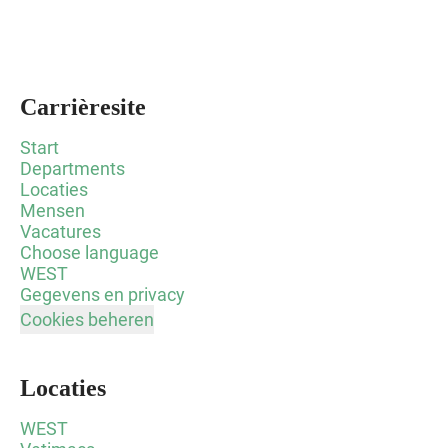
Carrièresite
Start
Departments
Locaties
Mensen
Vacatures
Choose language
WEST
Gegevens en privacy
Cookies beheren
Locaties
WEST