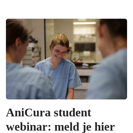
AniCura student
webinar: meld je hier