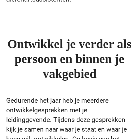
Ontwikkel je verder als
persoon en binnen je
vakgebied
Gedurende het jaar heb je meerdere
ontwikkelgesprekken met je
leidinggevende. Tijdens deze gesprekken
kijk je samen naar waar je staat en waar je