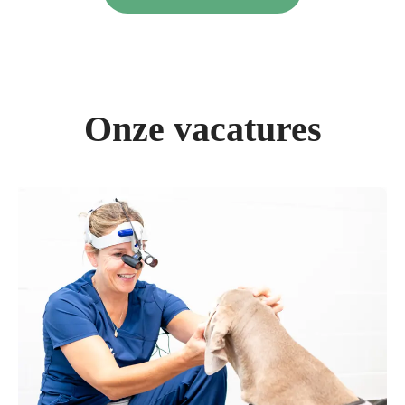
Onze vacatures