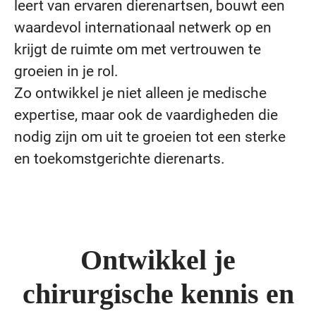
leert van ervaren dierenartsen, bouwt een
waardevol internationaal netwerk op en
krijgt de ruimte om met vertrouwen te
groeien in je rol.
Zo ontwikkel je niet alleen je medische
expertise, maar ook de vaardigheden die
nodig zijn om uit te groeien tot een sterke
en toekomstgerichte dierenarts.
Ontwikkel je
chirurgische kennis en