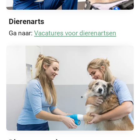
Dierenarts
Ga naar:
Vacatures voor dierenartsen