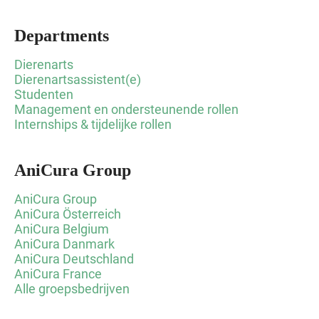
Departments
Dierenarts
Dierenartsassistent(e)
Studenten
Management en ondersteunende rollen
Internships & tijdelijke rollen
AniCura Group
AniCura Group
AniCura Österreich
AniCura Belgium
AniCura Danmark
AniCura Deutschland
AniCura France
Alle groepsbedrijven