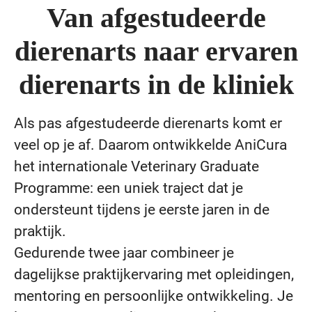
Van afgestudeerde
dierenarts naar ervaren
dierenarts in de kliniek
Als pas afgestudeerde dierenarts komt er
veel op je af. Daarom ontwikkelde AniCura
het internationale Veterinary Graduate
Programme: een uniek traject dat je
ondersteunt tijdens je eerste jaren in de
praktijk.
Gedurende twee jaar combineer je
dagelijkse praktijkervaring met opleidingen,
mentoring en persoonlijke ontwikkeling. Je