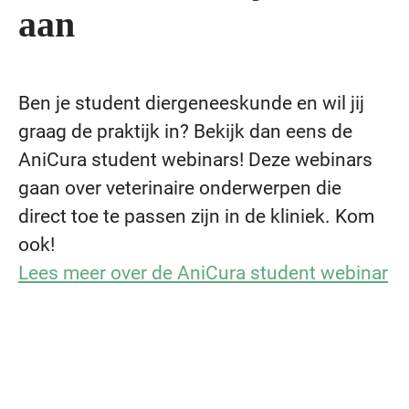
aan
Ben je student diergeneeskunde en wil jij
graag de praktijk in? Bekijk dan eens de
AniCura student webinars! Deze webinars
gaan over veterinaire onderwerpen die
direct toe te passen zijn in de kliniek. Kom
ook!
Lees meer over de AniCura student webinar