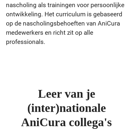
nascholing als trainingen voor persoonlijke
ontwikkeling. Het curriculum is gebaseerd
op de nascholingsbehoeften van AniCura
medewerkers en richt zit op alle
professionals.
Leer van je
(inter)nationale
AniCura collega's