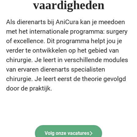
vaardigheden
Als dierenarts bij AniCura kan je meedoen
met het internationale programma: surgery
of excellence. Dit programma helpt jou je
verder te ontwikkelen op het gebied van
chirurgie. Je leert in verschillende modules
van ervaren dierenarts specialisten
chirurgie. Je leert eerst de theorie gevolgd
door de praktijk.
Volg onze vacatures