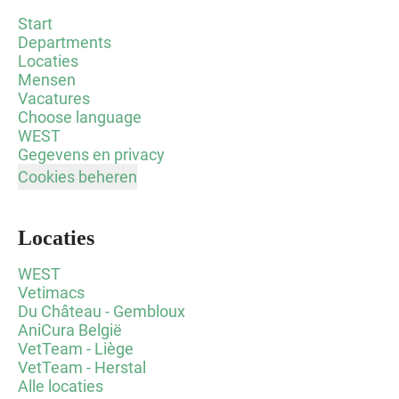
Start
Departments
Locaties
Mensen
Vacatures
Choose language
WEST
Gegevens en privacy
Cookies beheren
Locaties
WEST
Vetimacs
Du Château - Gembloux
AniCura België
VetTeam - Liège
VetTeam - Herstal
Alle locaties