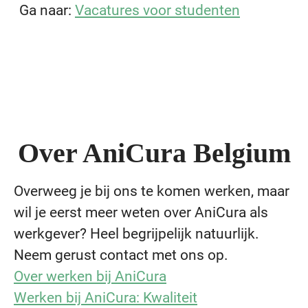
Ga naar:
Vacatures voor studenten
Over AniCura Belgium
Overweeg je bij ons te komen werken, maar
wil je eerst meer weten over AniCura als
werkgever? Heel begrijpelijk natuurlijk.
Neem gerust contact met ons op.
Over werken bij AniCura
Werken bij AniCura: Kwaliteit