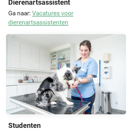
Dierenartsassistent
Ga naar:
Vacatures voor
dierenartsassistenten
Studenten