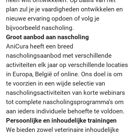
heen wilt ontwikkelen. Op basis van het
plan zul je je vaardigheden ontwikkelen en
nieuwe ervaring opdoen of volg je
bijvoorbeeld nascholing.
Groot aanbod aan nascholing
AniCura heeft een breed
nascholingsaanbod met verschillende
activiteiten elk jaar op verschillende locaties
in Europa, België of online. Ons doel is om
te voorzien in een wijde selectie van
nascholingsactiviteiten van korte webinars
tot complete nascholingsprogramma’s om
aan ieders individuele behoefte te voldoen.
Persoonlijke en inhoudelijke trainingen
We bieden zowel veterinaire inhoudelijke