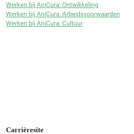
Werken bij AniCura: Ontwikkeling
Werken bij AniCura: Arbeidsvoorwaarden
Werken bij AniCura: Cultuur
Carrièresite