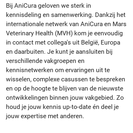
Bij AniCura geloven we sterk in
kennisdeling en samenwerking. Dankzij het
internationale netwerk van AniCura en Mars
Veterinary Health (MVH) kom je eenvoudig
in contact met collega's uit België, Europa
en daarbuiten. Je kunt je aansluiten bij
verschillende vakgroepen en
kennisnetwerken om ervaringen uit te
wisselen, complexe casussen te bespreken
en op de hoogte te blijven van de nieuwste
ontwikkelingen binnen jouw vakgebied. Zo
houd je jouw kennis up-to-date én deel je
jouw expertise met anderen.