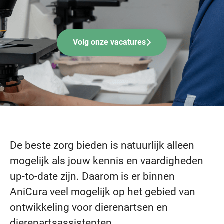
Volg onze vacatures
De beste zorg bieden is natuurlijk alleen
mogelijk als jouw kennis en vaardigheden
up-to-date zijn. Daarom is er binnen
AniCura veel mogelijk op het gebied van
ontwikkeling voor dierenartsen en
dierenartsassistenten.