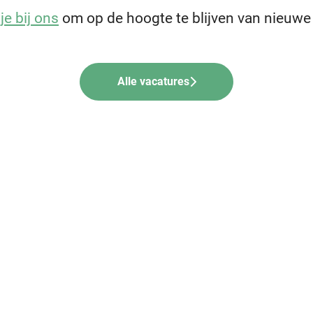
je bij ons
om op de hoogte te blijven van nieuwe
Alle vacatures