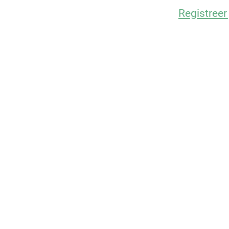
Registreer 