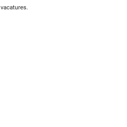
 vacatures.