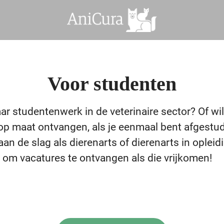
Voor studenten
ar studentenwerk in de veterinaire sector? Of wil
op maat ontvangen, als je eenmaal bent afgestu
aan de slag als dierenarts of dierenarts in opleidi
in om vacatures te ontvangen als die vrijkomen!