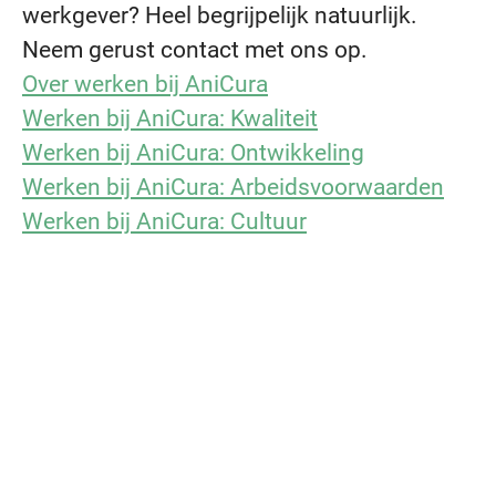
werkgever? Heel begrijpelijk natuurlijk.
Neem gerust contact met ons op.
Over werken bij AniCura
Werken bij AniCura: Kwaliteit
Werken bij AniCura: Ontwikkeling
Werken bij AniCura: Arbeidsvoorwaarden
Werken bij AniCura: Cultuur