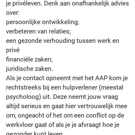
je privéleven. Denk aan onafhankelijk advies
over:
persoonlijke ontwikkeling;
verbeteren van relaties;
een gezonde verhouding tussen werk en
privé
financiële zaken;
juridische zaken.
Als je contact opneemt met het AAP kom je
rechtstreeks bij een hulpverlener (meestal
psycholoog) uit. Deze neemt jouw vraag
altijd serieus en gaat hier vertrouwelijk mee
om, ongeacht of het om een conflict op de
werkvloer gaat of als je je afvraagt hoe je
gezonder kunt leven.