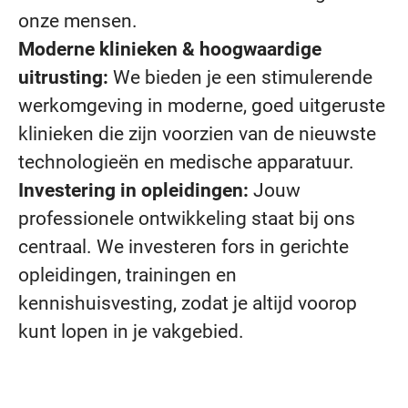
onze mensen.
Moderne klinieken & hoogwaardige
uitrusting:
We bieden je een stimulerende
werkomgeving in moderne, goed uitgeruste
klinieken die zijn voorzien van de nieuwste
technologieën en medische apparatuur.
Investering in opleidingen:
Jouw
professionele ontwikkeling staat bij ons
centraal. We investeren fors in gerichte
opleidingen, trainingen en
kennishuisvesting, zodat je altijd voorop
kunt lopen in je vakgebied
.