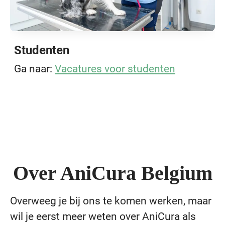
Studenten
Ga naar:
Vacatures voor studenten
Over AniCura Belgium
Overweeg je bij ons te komen werken, maar
wil je eerst meer weten over AniCura als