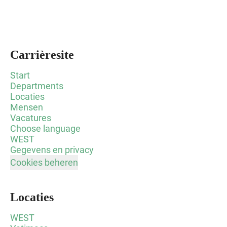
Carrièresite
Start
Departments
Locaties
Mensen
Vacatures
Choose language
WEST
Gegevens en privacy
Cookies beheren
Locaties
WEST