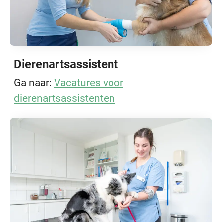
Dierenartsassistent
Ga naar:
Vacatures voor
dierenartsassistenten