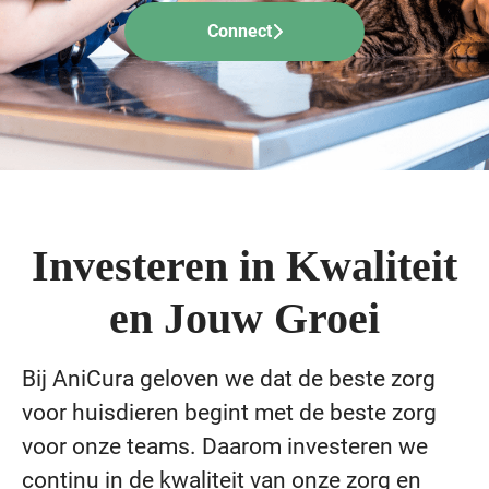
Connect
Investeren in Kwaliteit
en Jouw Groei
Bij AniCura geloven we dat de beste zorg
voor huisdieren begint met de beste zorg
voor onze teams. Daarom investeren we
continu in de kwaliteit van onze zorg en