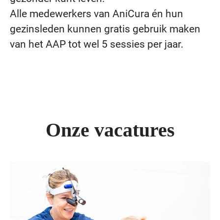
Alle medewerkers van AniCura én hun
gezinsleden kunnen gratis gebruik maken
van het AAP tot wel 5 sessies per jaar.
Onze vacatures