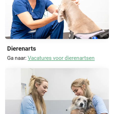
Dierenarts
Ga naar:
Vacatures voor dierenartsen