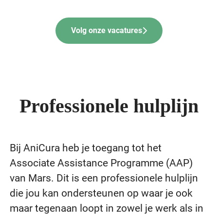
Volg onze vacatures
Professionele hulplijn
Bij AniCura heb je toegang tot het
Associate Assistance Programme (AAP)
van Mars. Dit is een professionele hulplijn
die jou kan ondersteunen op waar je ook
maar tegenaan loopt in zowel je werk als in