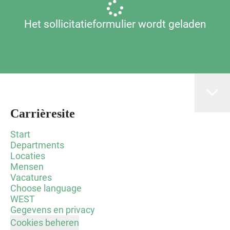
Het sollicitatieformulier wordt geladen
Carrièresite
Start
Departments
Locaties
Mensen
Vacatures
Choose language
WEST
Gegevens en privacy
Cookies beheren