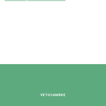
VETOCAMBRE