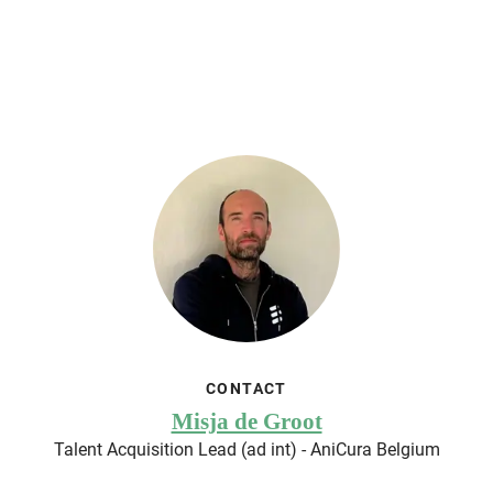
CONTACT
Misja de Groot
Talent Acquisition Lead (ad int) - AniCura Belgium