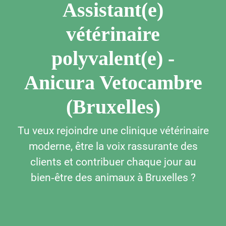
Assistant(e)
vétérinaire
polyvalent(e) -
Anicura Vetocambre
(Bruxelles)
Tu veux rejoindre une clinique vétérinaire
moderne, être la voix rassurante des
clients et contribuer chaque jour au
bien‑être des animaux à Bruxelles ?