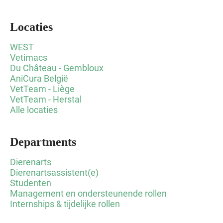
Locaties
WEST
Vetimacs
Du Château - Gembloux
AniCura België
VetTeam - Liège
VetTeam - Herstal
Alle locaties
Departments
Dierenarts
Dierenartsassistent(e)
Studenten
Management en ondersteunende rollen
Internships & tijdelijke rollen