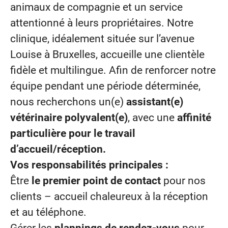
animaux de compagnie et un service
attentionné à leurs propriétaires. Notre
clinique, idéalement située sur l’avenue
Louise à Bruxelles, accueille une clientèle
fidèle et multilingue. Afin de renforcer notre
équipe pendant une période déterminée,
nous recherchons un(e)
assistant(e)
vétérinaire polyvalent(e)
, avec une
affinité
particulière pour le travail
d’accueil/réception.
Vos responsabilités principales :
Être
le premier point de contact
pour nos
clients – accueil chaleureux à la réception
et au téléphone.