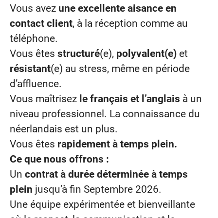
Vous avez
une
excellente aisance en
contact client
, à la réception comme au
téléphone.
Vous êtes
structuré
(e),
polyvalent(e)
et
résistant
(e) au stress, même en période
d’affluence.
Vous maîtrisez
le français et l’anglais
à un
niveau professionnel.
La connaissance du
néerlandais est un plus.
Vous êtes
rapidement à temps plein.
Ce que
nous offrons :
Un
contrat
à durée déterminée à temps
plein
jusqu’à fin Septembre 2026.
Une équipe expérimentée et bienveillante