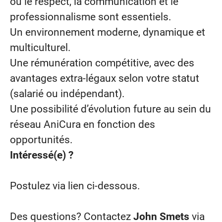
où le respect, la communication et le
professionnalisme sont essentiels.
Un environnement moderne, dynamique et
multiculturel.
Une rémunération compétitive, avec des
avantages extra-légaux selon votre statut
(salarié ou indépendant).
Une possibilité d’évolution future au sein du
réseau AniCura en fonction des
opportunités.
Intéressé(e) ?
Postulez via lien ci-dessous.
Des questions? Contactez
John Smets
via