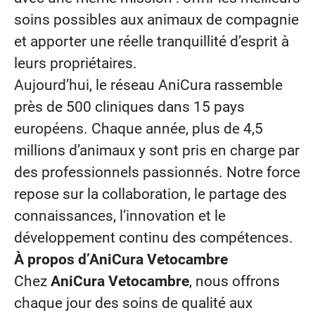
soins possibles aux animaux de compagnie
et apporter une réelle tranquillité d’esprit à
leurs propriétaires.
Aujourd’hui, le réseau AniCura rassemble
près de 500 cliniques dans 15 pays
européens. Chaque année, plus de 4,5
millions d’animaux y sont pris en charge par
des professionnels passionnés. Notre force
repose sur la collaboration, le partage des
connaissances, l’innovation et le
développement continu des compétences.
À propos d’AniCura Vetocambre
Chez
AniCura Vetocambre
, nous offrons
chaque jour des soins de qualité aux