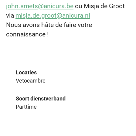
john.smets@anicura.be
ou Misja de Groot
via
misja.de.groot@anicura.nl
Nous avons hâte de faire votre
connaissance !
Locaties
Vetocambre
Soort dienstverband
Parttime