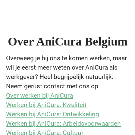
Over AniCura Belgium
Overweeg je bij ons te komen werken, maar
wil je eerst meer weten over AniCura als
werkgever? Heel begrijpelijk natuurlijk.
Neem gerust contact met ons op.
Over werken bij AniCura
Werken bij AniCura: Kwaliteit
Werken bij AniCura: Ontwikkeling
Werken bij AniCura: Arbeidsvoorwaarden
Werken bij AniCura: Cultuur