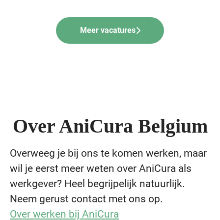
Meer vacatures
Over AniCura Belgium
Overweeg je bij ons te komen werken, maar
wil je eerst meer weten over AniCura als
werkgever? Heel begrijpelijk natuurlijk.
Neem gerust contact met ons op.
Over werken bij AniCura