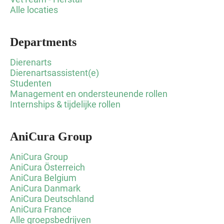
Alle locaties
Departments
Dierenarts
Dierenartsassistent(e)
Studenten
Management en ondersteunende rollen
Internships & tijdelijke rollen
AniCura Group
AniCura Group
AniCura Österreich
AniCura Belgium
AniCura Danmark
AniCura Deutschland
AniCura France
Alle groepsbedrijven