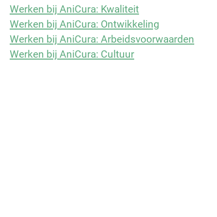
Werken bij AniCura: Kwaliteit
Werken bij AniCura: Ontwikkeling
Werken bij AniCura: Arbeidsvoorwaarden
Werken bij AniCura: Cultuur