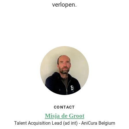
verlopen.
CONTACT
Misja de Groot
Talent Acquisition Lead (ad int) - AniCura Belgium