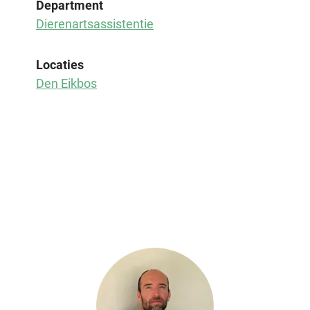
Department
Dierenartsassistentie
Locaties
Den Eikbos