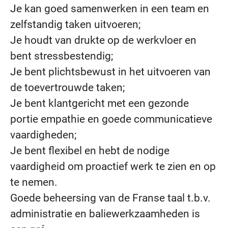
Je kan goed samenwerken in een team en
zelfstandig taken uitvoeren;
Je houdt van drukte op de werkvloer en
bent stressbestendig;
Je bent plichtsbewust in het uitvoeren van
de toevertrouwde taken;
Je bent klantgericht met een gezonde
portie empathie en goede communicatieve
vaardigheden;
Je bent flexibel en hebt de nodige
vaardigheid om proactief werk te zien en op
te nemen.
Goede beheersing van de Franse taal t.b.v.
administratie en baliewerkzaamheden is