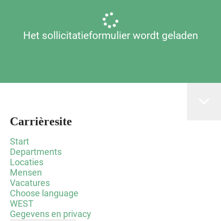
Het sollicitatieformulier wordt geladen
Carrièresite
Start
Departments
Locaties
Mensen
Vacatures
Choose language
WEST
Gegevens en privacy