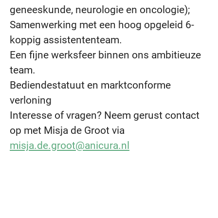
geneeskunde, neurologie en oncologie);
Samenwerking met een hoog opgeleid 6-
koppig assistententeam.
Een fijne werksfeer binnen ons ambitieuze
team.
Bediendestatuut en marktconforme
verloning
Interesse of vragen? Neem gerust contact
op met
Misja de Groot via
misja.de.groot@anicura.nl