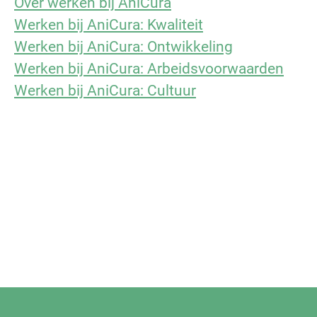
Over werken bij AniCura
Werken bij AniCura: Kwaliteit
Werken bij AniCura: Ontwikkeling
Werken bij AniCura: Arbeidsvoorwaarden
Werken bij AniCura: Cultuur