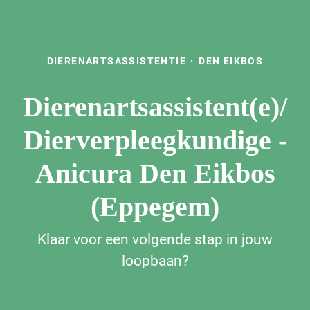
DIERENARTSASSISTENTIE
·
DEN EIKBOS
Dierenartsassistent(e)/
Dierverpleegkundige -
Anicura Den Eikbos
(Eppegem)
Klaar voor een volgende stap in jouw
loopbaan?