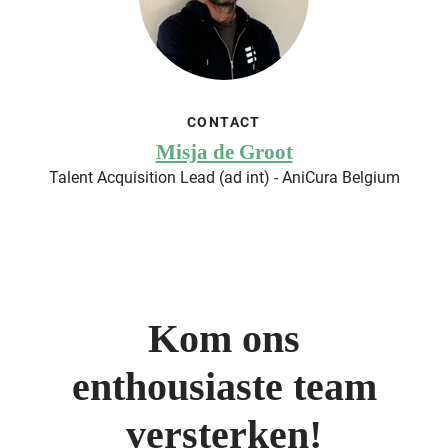
CONTACT
Misja de Groot
Talent Acquisition Lead (ad int) - AniCura Belgium
Kom ons
enthousiaste team
versterken!