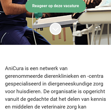
Reageer op deze vacature
AniCura is een netwerk van
gerenommeerde dierenklinieken en -centra
gespecialiseerd in diergeneeskundige zorg
voor huisdieren. De organisatie is opgericht
vanuit de gedachte dat het delen van kennis
en middelen de veterinaire zorg kan