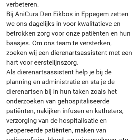
verbeteren.
Bij AniCura Den Eikbos in Eppegem zetten
we ons dagelijks in voor kwalitatieve en
betrokken zorg voor onze patiënten en hun
baasjes. Om ons team te versterken,
zoeken wij een dierenartsassistent met een
hart voor eerstelijnszorg.
Als dierenartsassistent help je bij de
planning en administratie en sta je de
dierenartsen bij in hun taken zoals het
onderzoeken van gehospitaliseerde
patiënten, nakijken infusen en katheters,
verzorging van de hospitalisatie en
geopereerde patiënten, maken van