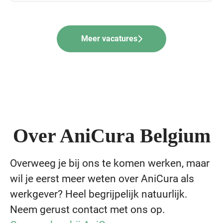
Meer vacatures
Over AniCura Belgium
Overweeg je bij ons te komen werken, maar
wil je eerst meer weten over AniCura als
werkgever? Heel begrijpelijk natuurlijk.
Neem gerust contact met ons op.