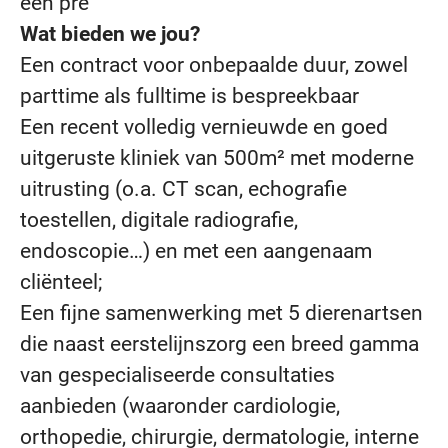
een pré
Wat bieden we jou?
Een contract voor onbepaalde duur, zowel
parttime als fulltime is bespreekbaar
Een recent volledig vernieuwde en goed
uitgeruste kliniek van 500m² met moderne
uitrusting (o.a. CT scan, echografie
toestellen, digitale radiografie,
endoscopie…) en met een aangenaam
cliënteel;
Een fijne samenwerking met 5 dierenartsen
die naast eerstelijnszorg een breed gamma
van gespecialiseerde consultaties
aanbieden (waaronder cardiologie,
orthopedie, chirurgie, dermatologie, interne