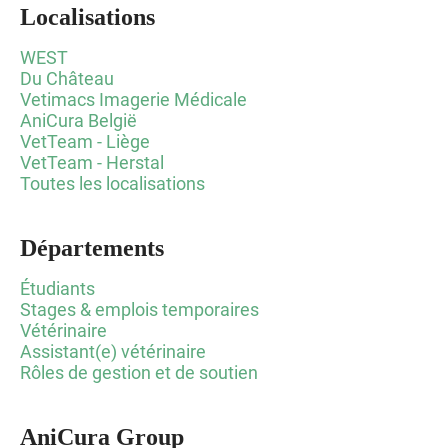
Localisations
WEST
Du Château
Vetimacs Imagerie Médicale
AniCura België
VetTeam - Liège
VetTeam - Herstal
Toutes les localisations
Départements
Étudiants
Stages & emplois temporaires
Vétérinaire
Assistant(e) vétérinaire
Rôles de gestion et de soutien
AniCura Group