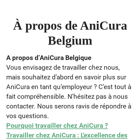
À propos de AniCura
Belgium
A propos d’AniCura Belgique
Vous envisagez de travailler chez nous,
mais souhaitez d’abord en savoir plus sur
AniCura en tant qu’employeur ? C’est tout à
fait compréhensible. N’hésitez pas à nous
contacter. Nous serons ravis de répondre à
vos questions.
Pourquoi travailler chez AniCura ?
Travailler chez AniCura : L'excellence des