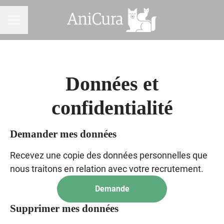
MENU CARRIÈRE
Données et
confidentialité
Demander mes données
Recevez une copie des données personnelles que
nous traitons en relation avec votre recrutement.
Demande
Supprimer mes données