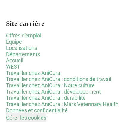
Site carrière
Offres d'emploi
Équipe
Localisations
Départements
Accueil
WEST
Travailler chez AniCura
Travailler chez AniCura : conditions de travail
Travailler chez AniCura : Notre culture
Travailler chez AniCura : développement
Travailler chez AniCura : durabilité
Travailler chez AniCura : Mars Veterinary Health
Données et confidentialité
Gérer les cookies