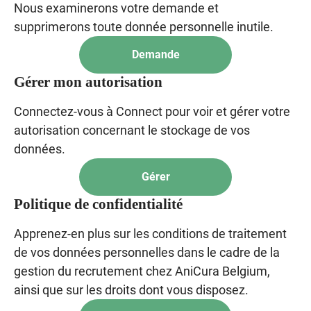
Nous examinerons votre demande et
supprimerons toute donnée personnelle inutile.
Demande
Gérer mon autorisation
Connectez-vous à Connect pour voir et gérer votre
autorisation concernant le stockage de vos
données.
Gérer
Politique de confidentialité
Apprenez-en plus sur les conditions de traitement
de vos données personnelles dans le cadre de la
gestion du recrutement chez AniCura Belgium,
ainsi que sur les droits dont vous disposez.