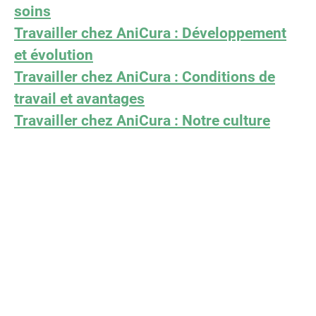
soins
Travailler chez AniCura : Développement
et évolution
Travailler chez AniCura : Conditions de
travail et avantages
Travailler chez AniCura : Notre culture