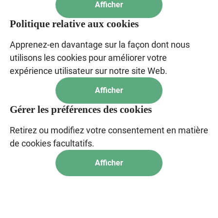
Afficher
Politique relative aux cookies
Apprenez-en davantage sur la façon dont nous
utilisons les cookies pour améliorer votre
expérience utilisateur sur notre site Web.
Afficher
Gérer les préférences des cookies
Retirez ou modifiez votre consentement en matière
de cookies facultatifs.
Afficher