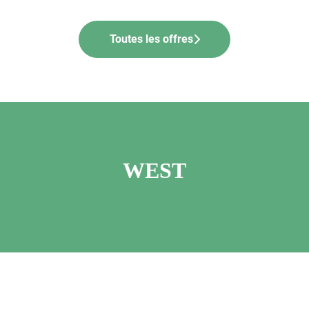
Toutes les offres
WEST