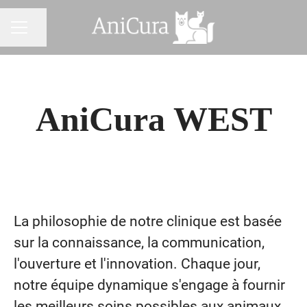
Partager la page
MENU CARRIÈRE
AniCura WEST
La philosophie de notre clinique est basée
sur la connaissance, la communication,
l'ouverture et l'innovation. Chaque jour,
notre équipe dynamique s'engage à fournir
les meilleurs soins possibles aux animaux