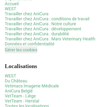
Accueil
WEST
Travailler chez AniCura
Travailler chez AniCura : conditions de travail
Travailler chez AniCura : Notre culture
Travailler chez AniCura : développement
Travailler chez AniCura : durabilité
Travailler chez AniCura : Mars Veterinary Health
Données et confidentialité
Gérer les cookies
Localisations
WEST
Du Château
Vetimacs Imagerie Médicale
AniCura België
VetTeam - Liège
VetTeam - Herstal
Toutes les localisations