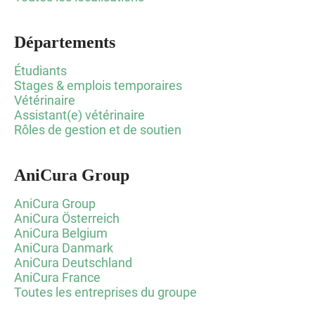
Départements
Étudiants
Stages & emplois temporaires
Vétérinaire
Assistant(e) vétérinaire
Rôles de gestion et de soutien
AniCura Group
AniCura Group
AniCura Österreich
AniCura Belgium
AniCura Danmark
AniCura Deutschland
AniCura France
Toutes les entreprises du groupe