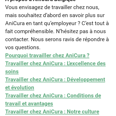
Vous envisagez de travailler chez nous,
mais souhaitez d’abord en savoir plus sur
AniCura en tant qu’employeur ? C’est tout à
fait compréhensible. N’hésitez pas à nous
contacter. Nous serons ravis de répondre à
vos questions.
Pourquoi travailler chez AniCura ?
Travailler chez AniCura : L'excellence des
soins
Travailler chez AniCura : Développement
et évolution
Travailler chez AniCura : Conditions de
travail et avantages
Travailler chez AniCura : Notre culture