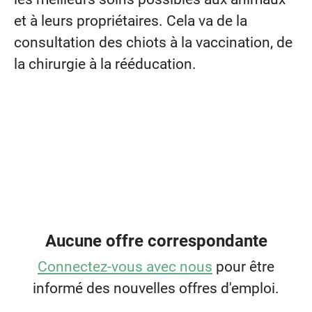
et à leurs propriétaires. Cela va de la
consultation des chiots à la vaccination, de
la chirurgie à la rééducation.
Aucune offre correspondante
Connectez-vous avec nous
pour être
informé des nouvelles offres d'emploi.