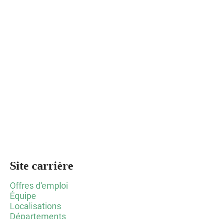
Site carrière
Offres d'emploi
Équipe
Localisations
Départements