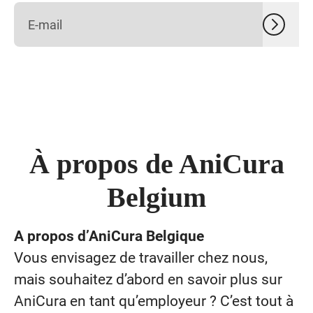
À propos de AniCura
Belgium
A propos d’AniCura Belgique
Vous envisagez de travailler chez nous,
mais souhaitez d’abord en savoir plus sur
AniCura en tant qu’employeur ? C’est tout à