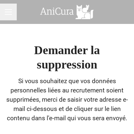
MENU CARRIÈRE
Demander la
suppression
Si vous souhaitez que vos données
personnelles liées au recrutement soient
supprimées, merci de saisir votre adresse e-
mail ci-dessous et de cliquer sur le lien
contenu dans l'e-mail qui vous sera envoyé.