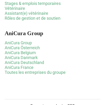
Stages & emplois temporaires
Vétérinaire
Assistant(e) vétérinaire
Rôles de gestion et de soutien
AniCura Group
AniCura Group
AniCura Österreich
AniCura Belgium
AniCura Danmark
AniCura Deutschland
AniCura France
Toutes les entreprises du groupe