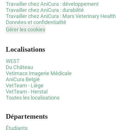
Travailler chez AniCura : développement
Travailler chez AniCura : durabilité
Travailler chez AniCura : Mars Veterinary Health
Données et confidentialité
Gérer les cookies
Localisations
WEST
Du Château
Vetimacs Imagerie Médicale
AniCura België
VetTeam - Liège
VetTeam - Herstal
Toutes les localisations
Départements
Étudiants