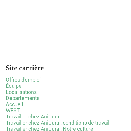
Site carrière
Offres d'emploi
Équipe
Localisations
Départements
Accueil
WEST
Travailler chez AniCura
Travailler chez AniCura : conditions de travail
Travailler chez AniCura : Notre culture