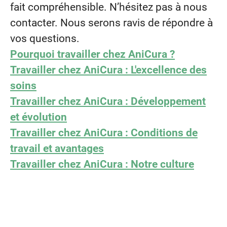
fait compréhensible. N’hésitez pas à nous
contacter. Nous serons ravis de répondre à
vos questions.
Pourquoi travailler chez AniCura ?
Travailler chez AniCura : L'excellence des
soins
Travailler chez AniCura : Développement
et évolution
Travailler chez AniCura : Conditions de
travail et avantages
Travailler chez AniCura : Notre culture