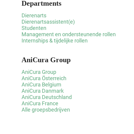
Departments
Dierenarts
Dierenartsassistent(e)
Studenten
Management en ondersteunende rollen
Internships & tijdelijke rollen
AniCura Group
AniCura Group
AniCura Österreich
AniCura Belgium
AniCura Danmark
AniCura Deutschland
AniCura France
Alle groepsbedrijven