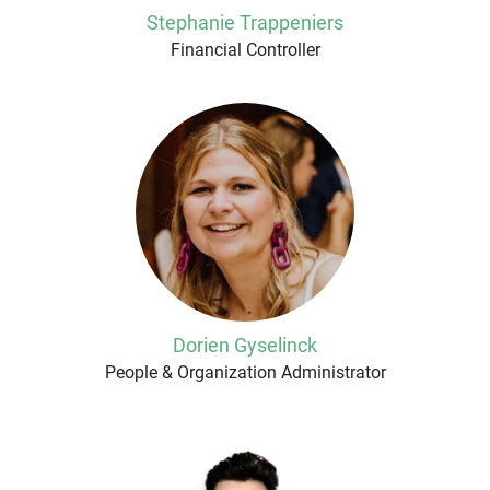
Stephanie Trappeniers
Financial Controller
Dorien Gyselinck
People & Organization Administrator