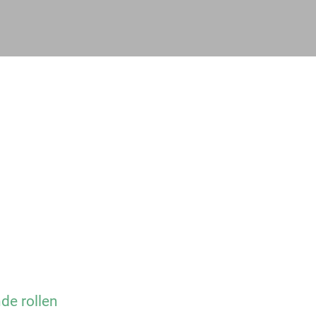
e rollen