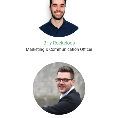
Billy Roekeloos
Marketing & Communication Officer