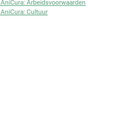
 AniCura: Arbeidsvoorwaarden
 AniCura: Cultuur