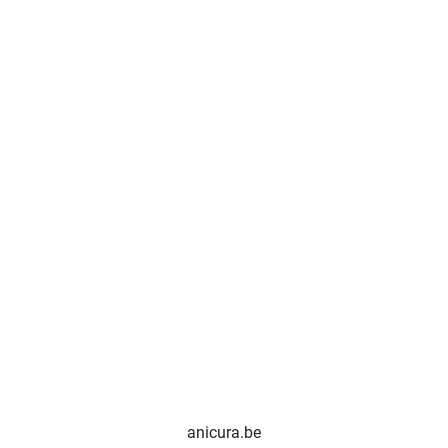
anicura.be