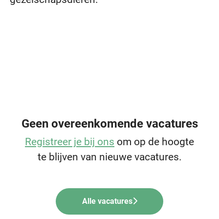
Geen overeenkomende vacatures
Registreer je bij ons
om op de hoogte
te blijven van nieuwe vacatures.
Alle vacatures