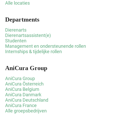
Alle locaties
Departments
Dierenarts
Dierenartsassistent(e)
Studenten
Management en ondersteunende rollen
Internships & tijdelijke rollen
AniCura Group
AniCura Group
AniCura Österreich
AniCura Belgium
AniCura Danmark
AniCura Deutschland
AniCura France
Alle groepsbedrijven