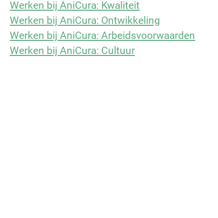
Werken bij AniCura: Kwaliteit
Werken bij AniCura: Ontwikkeling
Werken bij AniCura: Arbeidsvoorwaarden
Werken bij AniCura: Cultuur