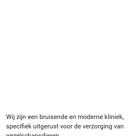
Wij zijn een bruisende en moderne kliniek,
specifiek uitgerust voor de verzorging van
gezelschapsdieren.