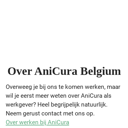
Over AniCura Belgium
Overweeg je bij ons te komen werken, maar
wil je eerst meer weten over AniCura als
werkgever? Heel begrijpelijk natuurlijk.
Neem gerust contact met ons op.
Over werken bij AniCura