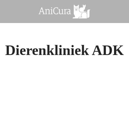
Dierenkliniek ADK