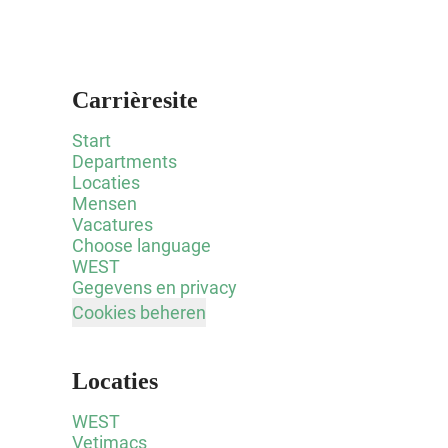
Carrièresite
Start
Departments
Locaties
Mensen
Vacatures
Choose language
WEST
Gegevens en privacy
Cookies beheren
Locaties
WEST
Vetimacs