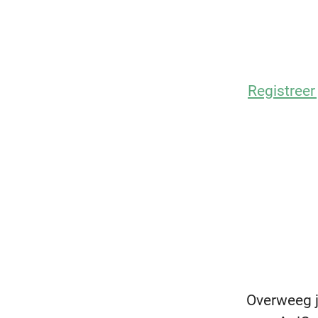
Registreer 
Overweeg j