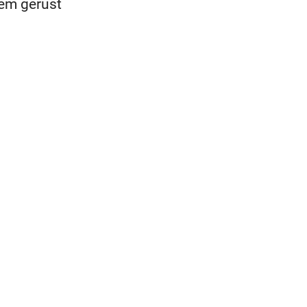
eem gerust