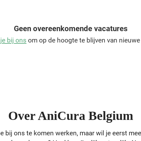
Geen overeenkomende vacatures
je bij ons
om op de hoogte te blijven van nieuwe
Over AniCura Belgium
e bij ons te komen werken, maar wil je eerst me