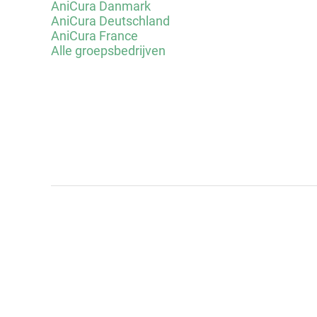
AniCura Danmark
AniCura Deutschland
AniCura France
Alle groepsbedrijven