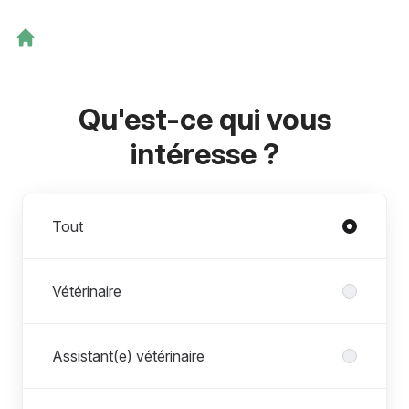
Qu'est-ce qui vous
intéresse ?
Départements
Tout
Vétérinaire
Assistant(e) vétérinaire