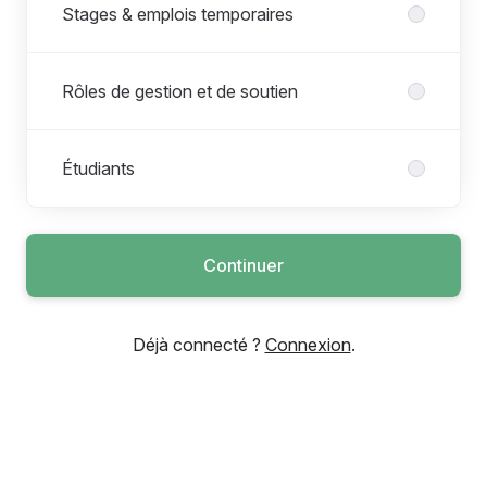
Stages & emplois temporaires
Rôles de gestion et de soutien
Étudiants
Continuer
Déjà connecté ?
Connexion
.